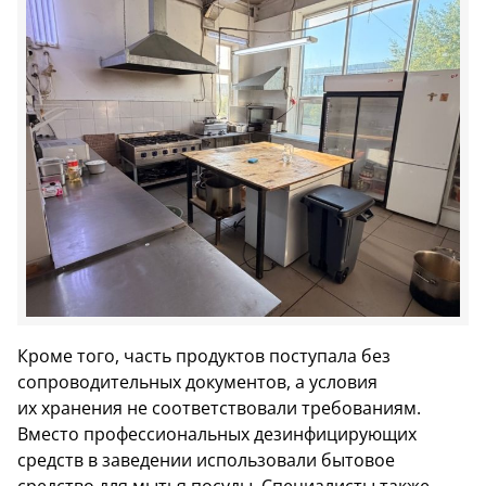
Кроме того, часть продуктов поступала без
сопроводительных документов, а условия
их хранения не соответствовали требованиям.
Вместо профессиональных дезинфицирующих
средств в заведении использовали бытовое