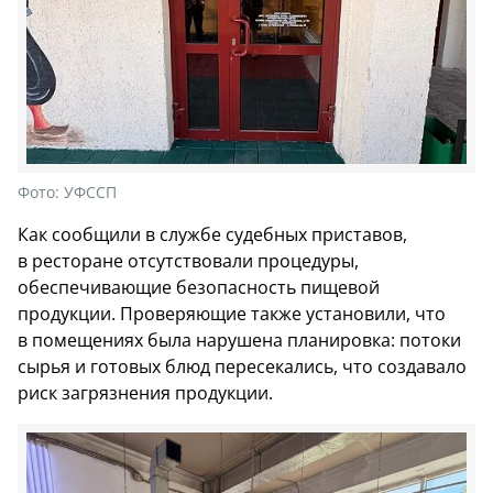
Фото:
УФССП
Как сообщили в службе судебных приставов,
в ресторане отсутствовали процедуры,
обеспечивающие безопасность пищевой
продукции. Проверяющие также установили, что
в помещениях была нарушена планировка: потоки
сырья и готовых блюд пересекались, что создавало
риск загрязнения продукции.