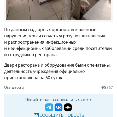
По данным надзорных органов, выявленные
нарушения могли создать угрозу возникновения
и распространения инфекционных
и неинфекционных заболеваний среди посетителей
и сотрудников ресторана.
Двери ресторана и оборудование были опечатаны,
деятельность учреждения официально
приостановлена на 60 суток.
Uralweb.ru
867
Читайте нас в социальных сетях
СООБЩИТЬ НОВОСТЬ