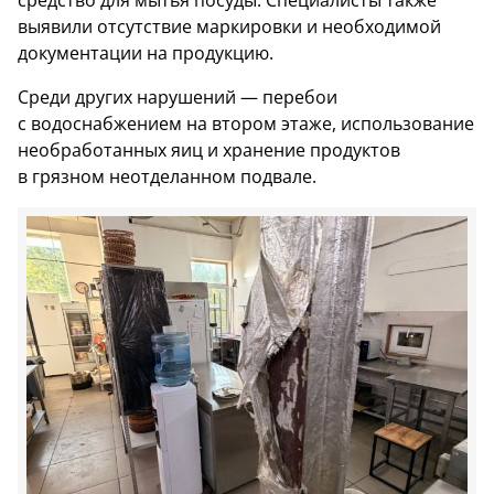
средство для мытья посуды. Специалисты также
выявили отсутствие маркировки и необходимой
документации на продукцию.
Среди других нарушений — перебои
с водоснабжением на втором этаже, использование
необработанных яиц и хранение продуктов
в грязном неотделанном подвале.