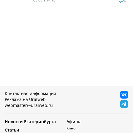
05.08 в 14:10
2
Контактная информация
Реклама на Uralweb
webmaster@uralweb.ru
Новости Екатеринбурга
Афиша
Кино
Статьи