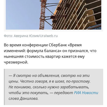
Фото:
Аверина Юлия/Uralweb.ru
Во время конференции Сбербанк «Время
изменений: формула баланса» он признался, что
нынешняя стоимость квартир кажется ему
чрезмерной.
— Я смотрю на объявления, смотрю на эти
цены. Честно говоря, я в шоке, по-простому.
Не понимаю, сколько нужно зарабатывать,
чтобы это покупать, — передают
РИА Новости
слова Данилова.