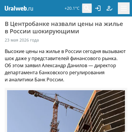
+20.1°C
В Центробанке назвали цены на жилье
в России шокирующими
23 мая 2026 года
Высокие цены на жилье в России сегодня вызывают
шок даже у представителей финансового рынка.
Об этом заявил Александр Данилов — директор
департамента банковского регулирования
и аналитики Банк России.