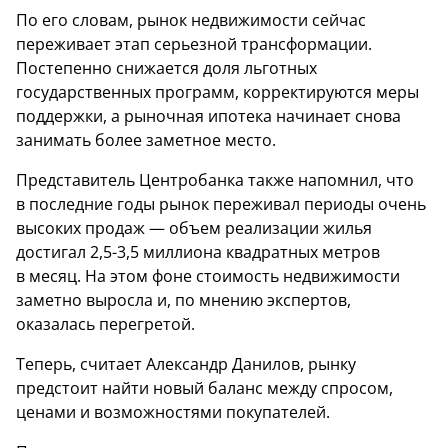
По его словам, рынок недвижимости сейчас
переживает этап серьезной трансформации.
Постепенно снижается доля льготных
государственных программ, корректируются меры
поддержки, а рыночная ипотека начинает снова
занимать более заметное место.
Представитель Центробанка также напомнил, что
в последние годы рынок переживал периоды очень
высоких продаж — объем реализации жилья
достигал 2,5-3,5 миллиона квадратных метров
в месяц. На этом фоне стоимость недвижимости
заметно выросла и, по мнению экспертов,
оказалась перегретой.
Теперь, считает Александр Данилов, рынку
предстоит найти новый баланс между спросом,
ценами и возможностями покупателей.