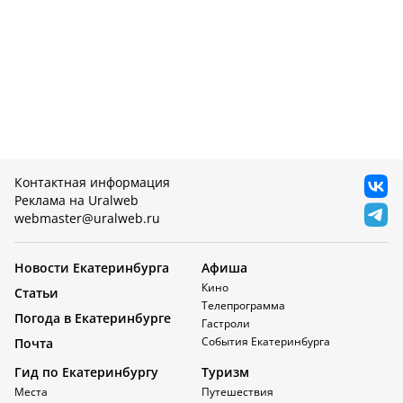
Контактная информация
Реклама на Uralweb
webmaster@uralweb.ru
Новости Екатеринбурга
Афиша
Кино
Статьи
Телепрограмма
Погода в Екатеринбурге
Гастроли
События Екатеринбурга
Почта
Гид по Екатеринбургу
Туризм
Места
Путешествия