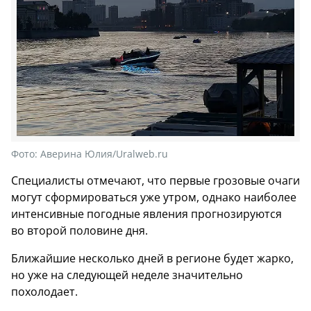
Фото:
Аверина Юлия/Uralweb.ru
Специалисты отмечают, что первые грозовые очаги
могут сформироваться уже утром, однако наиболее
интенсивные погодные явления прогнозируются
во второй половине дня.
Ближайшие несколько дней в регионе будет жарко,
но уже на следующей неделе значительно
похолодает.