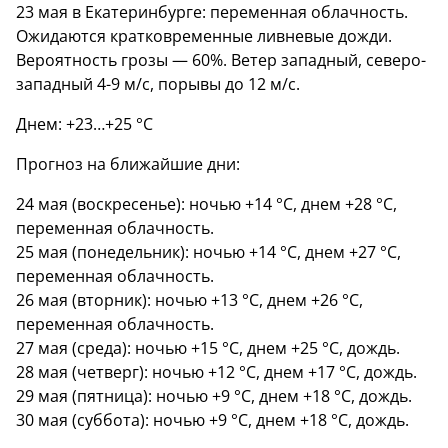
23 мая в Екатеринбурге: переменная облачность.
Ожидаются кратковременные ливневые дожди.
Вероятность грозы — 60%. Ветер западный, северо-
западный 4-9 м/с, порывы до 12 м/с.
Днем: +23…+25 °C
Прогноз на ближайшие дни:
24 мая (воскресенье): ночью +14 °C, днем +28 °C,
переменная облачность.
25 мая (понедельник): ночью +14 °C, днем +27 °C,
переменная облачность.
26 мая (вторник): ночью +13 °C, днем +26 °C,
переменная облачность.
27 мая (среда): ночью +15 °C, днем +25 °C, дождь.
28 мая (четверг): ночью +12 °C, днем +17 °C, дождь.
29 мая (пятница): ночью +9 °C, днем +18 °C, дождь.
30 мая (суббота): ночью +9 °C, днем +18 °C, дождь.