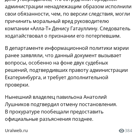
администрации ненадлежащим образом исполнили
свои обязанности, чем, по версии следствия, могли
причинить моральный вред руководителю
компании «Алла-Т» Денису Гатауллину. Следователь
ходатайствовал о признании его потерпевшим.
В департаменте информационной политики мэрии
ранее заявляли, что данный документ вызывает
вопросы, особенно на фоне двух судебных
решений, подтвердивших правоту администрации
Екатеринбурга, и требует дополнительной
проверки.
Нынешний владелец павильона Анатолий
Лушников подтвердил отмену постановления.
В прокуратуре пообещали предоставить
официальные разъяснения позднее.
Uralweb.ru
384