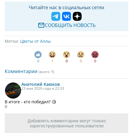
Читайте нас в социальных сетях
СООБЩИТЬ НОВОСТЬ
Метки:
Цветы от Аллы
0
1
0
0
0
Комментарии
(всего:
1
)
Анатолий
Каюков
23 мая 2026 года в 22:33
В итоге - кто победил? 🧐
0
Добавлять комментарии могут только
зарегистрированные пользователи