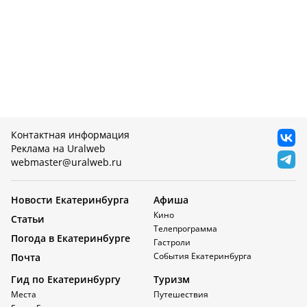
Контактная информация
Реклама на Uralweb
webmaster@uralweb.ru
Новости Екатеринбурга
Афиша
Кино
Статьи
Телепрограмма
Погода в Екатеринбурге
Гастроли
События Екатеринбурга
Почта
Гид по Екатеринбургу
Туризм
Места
Путешествия