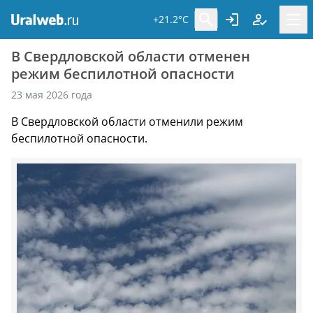
+21.2°C
В Свердловской области отменен
режим беспилотной опасности
23 мая 2026 года
В Свердловской области отменили режим
беспилотной опасности.