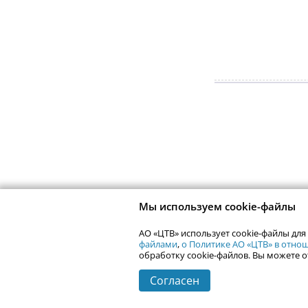
Мы используем cookie-файлы
АО «ЦТВ» использует cookie-файлы для
файлами
,
о Политике АО «ЦТВ» в отн
обработку cookie-файлов. Вы можете о
Согласен