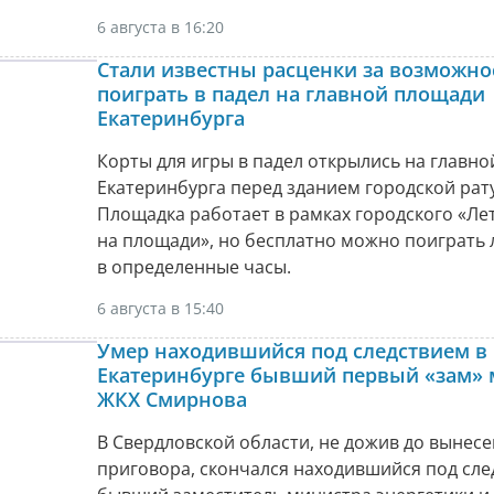
6 августа в 16:20
Стали известны расценки за возможно
поиграть в падел на главной площади
Екатеринбурга
Корты для игры в падел открылись на главн
Екатеринбурга перед зданием городской рат
Площадка работает в рамках городского «Ле
на площади», но бесплатно можно поиграть
в определенные часы.
6 августа в 15:40
Умер находившийся под следствием в
Екатеринбурге бывший первый «зам» 
ЖКХ Смирнова
В Свердловской области, не дожив до вынес
приговора, скончался находившийся под сл