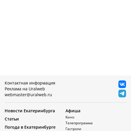
Контактная информация
Реклама на Uralweb
webmaster@uralweb.ru
Новости Екатеринбурга
Афиша
Кино
Статьи
Телепрограмма
Погода в Екатеринбурге
Гастроли