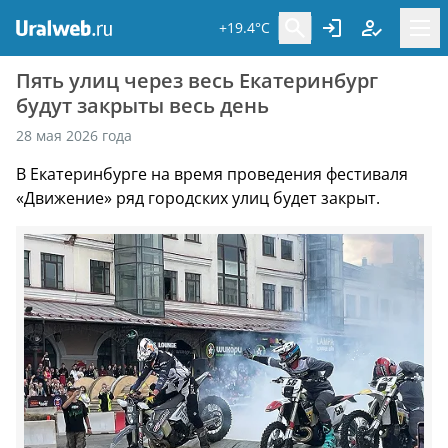
+19.4°C
Пять улиц через весь Екатеринбург
будут закрыты весь день
28 мая 2026 года
В Екатеринбурге на время проведения фестиваля
«Движение» ряд городских улиц будет закрыт.