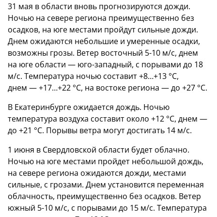
31 мая в области вновь прогнозируются дожди.
Ночью на севере региона преимущественно без
осадков, на юге местами пройдут сильные дожди.
Днем ожидаются небольшие и умеренные осадки,
возможны грозы. Ветер восточный 5-10 м/с, днем
на юге области — юго-западный, с порывами до 18
м/с. Температура ночью составит +8…+13 °C,
днем — +17…+22 °C, на востоке региона — до +27 °C.
В Екатеринбурге ожидается дождь. Ночью
температура воздуха составит около +12 °C, днем —
до +21 °C. Порывы ветра могут достигать 14 м/с.
1 июня в Свердловской области будет облачно.
Ночью на юге местами пройдет небольшой дождь,
на севере региона ожидаются дожди, местами
сильные, с грозами. Днем установится переменная
облачность, преимущественно без осадков. Ветер
южный 5-10 м/с, с порывами до 15 м/с. Температура