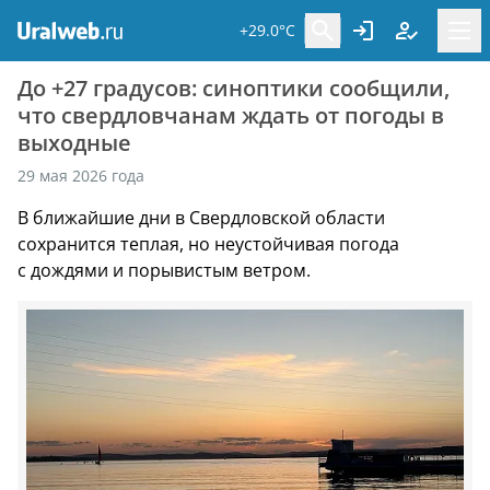
+29.0°C
До +27 градусов: синоптики сообщили,
что свердловчанам ждать от погоды в
выходные
29 мая 2026 года
В ближайшие дни в Свердловской области
сохранится теплая, но неустойчивая погода
с дождями и порывистым ветром.