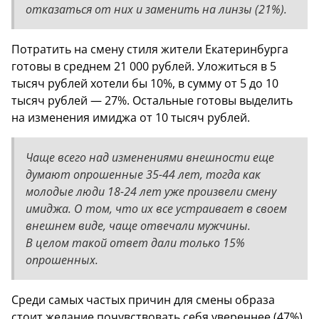
отказаться от них и заменить на линзы (21%).
Потратить на смену стиля жители Екатеринбурга
готовы в среднем 21 000 рублей. Уложиться в 5
тысяч рублей хотели бы 10%, в сумму от 5 до 10
тысяч рублей — 27%. Остальные готовы выделить
на изменения имиджа от 10 тысяч рублей.
Чаще всего над изменениями внешности еще
думают опрошенные 35-44 лет, тогда как
молодые люди 18-24 лет уже произвели смену
имиджа. О том, что их все устраивает в своем
внешнем виде, чаще отвечали мужчины.
В целом такой ответ дали только 15%
опрошенных.
Среди самых частых причин для смены образа
стоит желание почувствовать себя увереннее (47%)