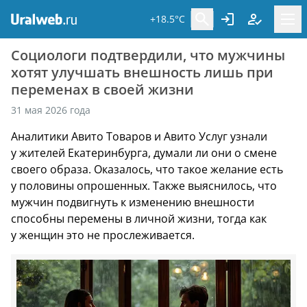
+18.5°C
Социологи подтвердили, что мужчины
хотят улучшать внешность лишь при
переменах в своей жизни
31 мая 2026 года
Аналитики Авито Товаров и Авито Услуг узнали
у жителей Екатеринбурга, думали ли они о смене
своего образа. Оказалось, что такое желание есть
у половины опрошенных. Также выяснилось, что
мужчин подвигнуть к изменению внешности
способны перемены в личной жизни, тогда как
у женщин это не прослеживается.