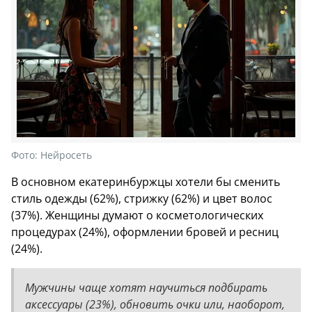
Фото:
Нейросеть
В основном екатеринбуржцы хотели бы сменить
стиль одежды (62%), стрижку (62%) и цвет волос
(37%). Женщины думают о косметологических
процедурах (24%), оформлении бровей и ресниц
(24%).
Мужчины чаще хотят научиться подбирать
аксессуары (23%), обновить очки или, наоборот,