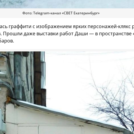
Фото: Telegram-канал «СВЕТ Екатеринбург»
ась граффити с изображением ярких персонажей-клякс 
. Прошли даже выставки работ Даши — в пространстве
баров.