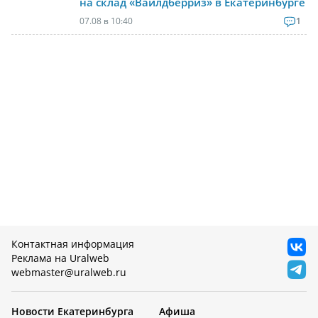
на склад «Вайлдберриз» в Екатеринбурге
07.08 в 10:40
1
Контактная информация
Реклама на Uralweb
webmaster@uralweb.ru
Новости Екатеринбурга
Афиша