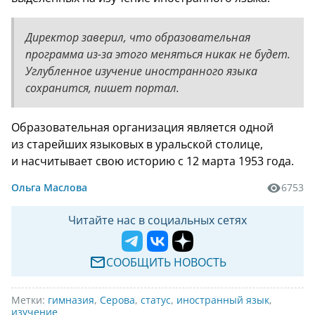
Директор заверил, что образовательная
программа из-за этого меняться никак не будет.
Углубленное изучение иностранного языка
сохранится, пишет портал.
Образовательная организация является одной
из старейших языковых в уральской столице,
и насчитывает свою историю с 12 марта 1953 года.
Ольга Маслова
6753
Читайте нас в социальных сетях
СООБЩИТЬ НОВОСТЬ
Метки:
гимназия
,
Серова
,
статус
,
иностранный язык
,
изучение