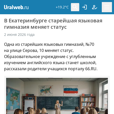
+19.2°C
В Екатеринбурге старейшая языковая
гимназия меняет статус
2 июня 2026 года
Одна из старейших языковых гимназий, №70
на улице Серова, 10 меняет статус.
Образовательное учреждение с углубленным
изучением английского языка станет школой,
рассказали родители учащихся порталу 66.RU.