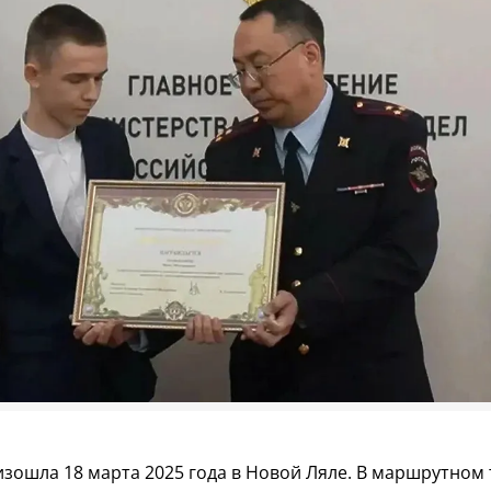
изошла 18 марта 2025 года в Новой Ляле. В маршрутном 