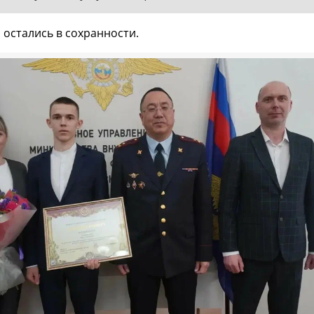
остались в сохранности.