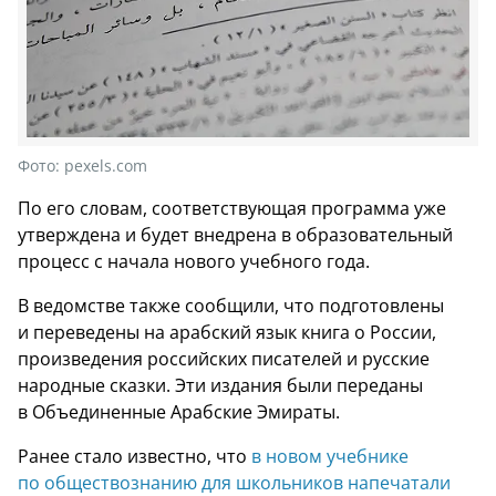
Фото:
pexels.com
По его словам, соответствующая программа уже
утверждена и будет внедрена в образовательный
процесс с начала нового учебного года.
В ведомстве также сообщили, что подготовлены
и переведены на арабский язык книга о России,
произведения российских писателей и русские
народные сказки. Эти издания были переданы
в Объединенные Арабские Эмираты.
Ранее стало известно, что
в новом учебнике
по обществознанию для школьников напечатали