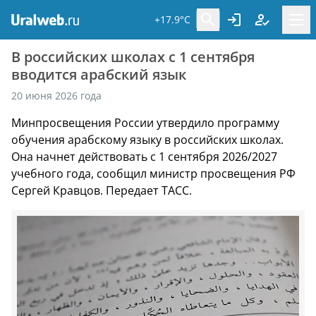
+17.9°C
В российских школах с 1 сентября
вводится арабский язык
20 июня 2026 года
Минпросвещения России утвердило программу
обучения арабскому языку в российских школах.
Она начнет действовать с 1 сентября 2026/2027
учебного года, сообщил министр просвещения РФ
Сергей Кравцов. Передает ТАСС.