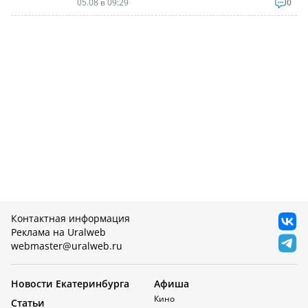
05.08 в 09:29
0
Контактная информация
Реклама на Uralweb
webmaster@uralweb.ru
Новости Екатеринбурга
Афиша
Кино
Статьи