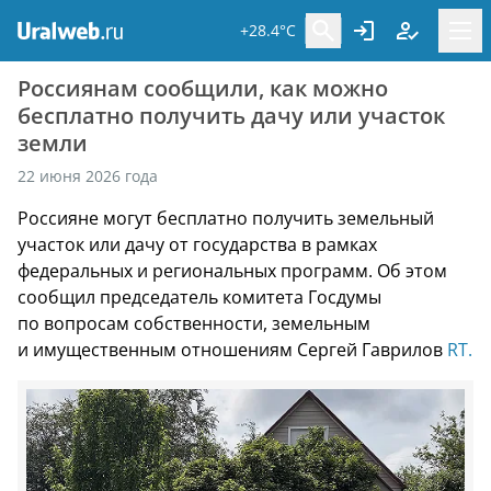
+28.4°C
Россиянам сообщили, как можно
бесплатно получить дачу или участок
земли
22 июня 2026 года
Россияне могут бесплатно получить земельный
участок или дачу от государства в рамках
федеральных и региональных программ. Об этом
сообщил председатель комитета Госдумы
по вопросам собственности, земельным
и имущественным отношениям Сергей Гаврилов
RT.