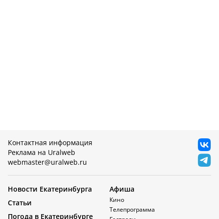
Контактная информация
Реклама на Uralweb
webmaster@uralweb.ru
Новости Екатеринбурга
Афиша
Кино
Статьи
Телепрограмма
Погода в Екатеринбурге