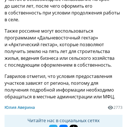
до шести лет, после чего оформить его
в собственность при условии продолжения работы
в селе.
Также россияне могут воспользоваться
программами «Дальневосточный гектар»
и «Арктический гектар», которые позволяют
получить землю на пять лет для строительства
жилья, ведения бизнеса или сельского хозяйства
с последующим оформлением в собственность.
Гаврилов отметил, что условия предоставления
участков зависят от региона, поэтому для
получения подробной информации необходимо
обращаться в местные администрации или МФЦ.
Юлия Аверина
2773
Читайте нас в социальных сетях