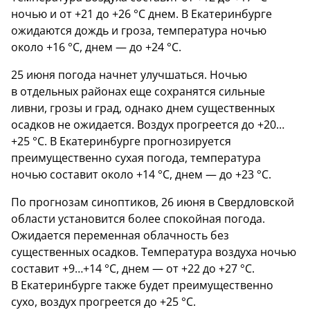
ночью и от +21 до +26 °C днем. В Екатеринбурге
ожидаются дождь и гроза, температура ночью
около +16 °C, днем — до +24 °C.
25 июня погода начнет улучшаться. Ночью
в отдельных районах еще сохранятся сильные
ливни, грозы и град, однако днем существенных
осадков не ожидается. Воздух прогреется до +20…
+25 °C. В Екатеринбурге прогнозируется
преимущественно сухая погода, температура
ночью составит около +14 °C, днем — до +23 °C.
По прогнозам синоптиков, 26 июня в Свердловской
области установится более спокойная погода.
Ожидается переменная облачность без
существенных осадков. Температура воздуха ночью
составит +9…+14 °C, днем — от +22 до +27 °C.
В Екатеринбурге также будет преимущественно
сухо, воздух прогреется до +25 °C.