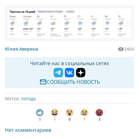
Юлия Аверина
3464
Читайте нас в социальных сетях
СООБЩИТЬ НОВОСТЬ
Метки:
погода
0
1
0
1
3
Нет комментариев