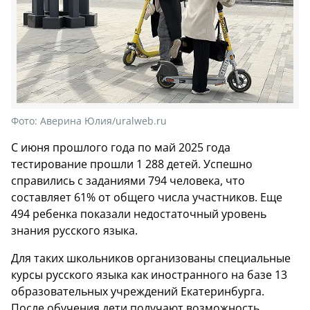
Фото:
Аверина Юлия/uralweb.ru
С июня прошлого года по май 2025 года
тестирование прошли 1 288 детей. Успешно
справились с заданиями 794 человека, что
составляет 61% от общего числа участников. Еще
494 ребенка показали недостаточный уровень
знания русского языка.
Для таких школьников организованы специальные
курсы русского языка как иностранного на базе 13
образовательных учреждений Екатеринбурга.
После обучения дети получают возможность