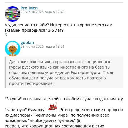
Pro_Men
23 июня 2026 года в 17:43
А удивление то в чём? Интересно, на уровне чего сам
экзамен проводился? 3-5 лет?.
6
goblan
23 июня 2026 года в 18:21
Для таких школьников организованы специальные
курсы русского языка как иностранного на базе 13
образовательных учреждений Екатеринбурга. После
обучения дети получают возможность повторно
пройти тестирование.
"За уши" вытягивают, чтобы в любом случае выдать им эту
"заветную" бумажку
Эти среднеазиатские народы и
их диаспоры - "чемпионы мира" по получению всех
возможных "необходимых бумажек" (((
Уверен, что коррупционная составляющая в этих