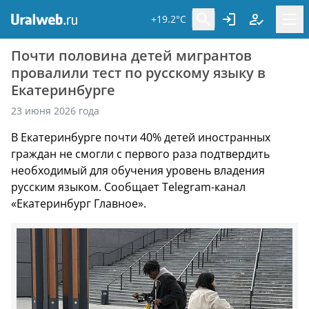
+19.2°C
Почти половина детей мигрантов
провалили тест по русскому языку в
Екатеринбурге
23 июня 2026 года
В Екатеринбурге почти 40% детей иностранных
граждан не смогли с первого раза подтвердить
необходимый для обучения уровень владения
русским языком. Сообщает Telegram-канал
«Екатеринбург Главное».