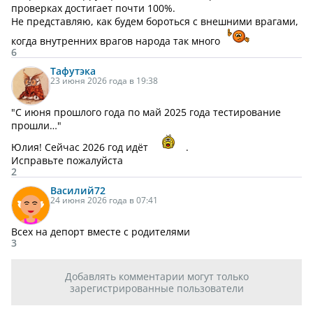
проверках достигает почти 100%.
Не представляю, как будем бороться с внешними врагами,
когда внутренних врагов народа так много
6
Тафутэка
23 июня 2026 года в 19:38
"С июня прошлого года по май 2025 года тестирование
прошли…"
Юлия! Сейчас 2026 год идёт
.
Исправьте пожалуйста
2
Василий
72
24 июня 2026 года в 07:41
Всех на депорт вместе с родителями
3
Добавлять комментарии могут только
зарегистрированные пользователи