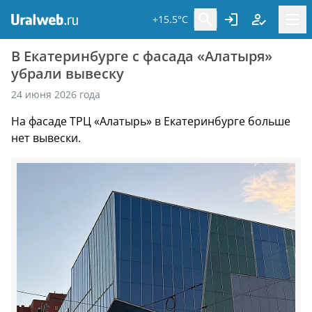
+15.5°C
В Екатеринбурге с фасада «Алатыря»
убрали вывеску
24 июня 2026 года
На фасаде ТРЦ «Алатырь» в Екатеринбурге больше
нет вывески.