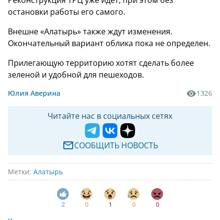
остановки работы его самого.
Внешне «Алатырь» также ждут изменения.
Окончательный вариант облика пока не определен.
Прилегающую территорию хотят сделать более
зеленой и удобной для пешеходов.
Юлия Аверина
1326
Читайте нас в социальных сетях
СООБЩИТЬ НОВОСТЬ
Метки:
Алатырь
2
0
1
0
0