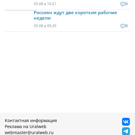
05.08 в 10:21
0
Россиян ждут две короткие рабочие
недели
05.08 в 09:29
0
Контактная информация
Реклама на Uralweb
webmaster@uralweb.ru