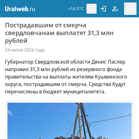
+16.5°C
Пострадавшим от смерча
свердловчанам выплатят 31,3 млн
рублей
24 июня 2026 года
Губернатор Свердловской области Денис Паслер
направил 31,3 млн рублей из резервного фонда
правительства на выплаты жителям Кушвинского
округа, пострадавшим от смерча. Средства будут
перечислены в бюджет муниципалитета.