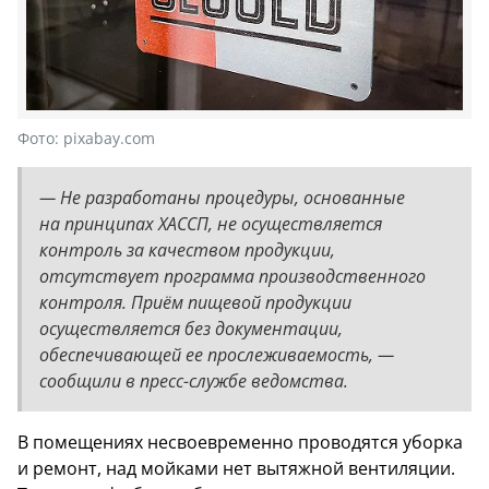
Фото:
pixabay.com
— Не разработаны процедуры, основанные
на принципах ХАССП, не осуществляется
контроль за качеством продукции,
отсутствует программа производственного
контроля. Приём пищевой продукции
осуществляется без документации,
обеспечивающей ее прослеживаемость, —
сообщили в пресс-службе ведомства.
В помещениях несвоевременно проводятся уборка
и ремонт, над мойками нет вытяжной вентиляции.