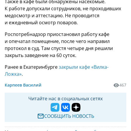
Также в кафе были обнаружены насекомые.
К работе допускали сотрудников, не проходивших
медосмотр и аттестацию. Не проводится
и ежедневный осмотр поваров.
Роспотребнадзор приостановил работу кафе
и опечатал помещение, после чего направил
протокол в суд. Там спустя четыре дня решили
закрыть заведение на 60 суток.
Ранее в Екатеринбурге
закрыли кафе «Вилка-
Ложка»
.
Карпеев Василий
467
Читайте нас в социальных сетях
СООБЩИТЬ НОВОСТЬ