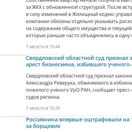
за ЖКХ с обновленной структурой. После вст
в силу изменений в Жилищный кодекс упра
компании обязаны отдельно указывать расх
на содержание общего имущества и текущий
которые раньше часто объединялись в одну 
7 августа в 15:44
Свердловский областной суд признал
арест бизнесмена, избившего ученого-
Свердловский областной суд признал законн
Александра Реверука, обвиняемого в избиен
пожилого ученого УрО РАН, сообщает пресс
судов региона.
7 августа в 15:29
Россиянина впервые оштрафовали на 
за борщевик