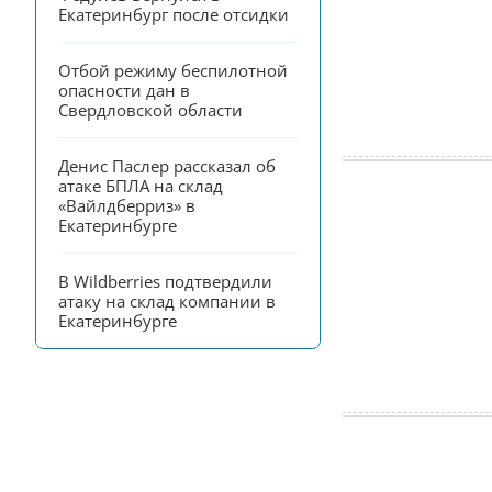
Екатеринбург после отсидки
Отбой режиму беспилотной 
опасности дан в 
Свердловской области
Денис Паслер рассказал об 
атаке БПЛА на склад 
«Вайлдберриз» в 
Екатеринбурге
В Wildberries подтвердили 
атаку на склад компании в 
Екатеринбурге