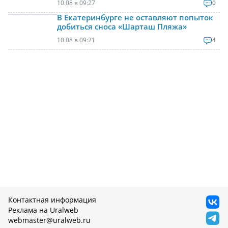
10.08 в 09:27
0
В Екатеринбурге не оставляют попыток
добиться сноса «Шарташ Пляжа»
10.08 в 09:21
4
Контактная информация
Реклама на Uralweb
webmaster@uralweb.ru