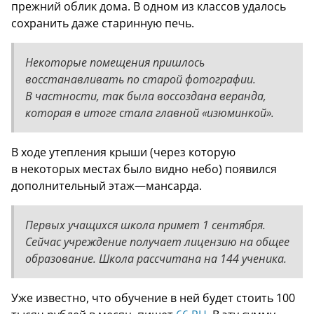
прежний облик дома. В одном из классов удалось
сохранить даже старинную печь.
Некоторые помещения пришлось
восстанавливать по старой фотографии.
В частности, так была воссоздана веранда,
которая в итоге стала главной «изюминкой».
В ходе утепления крыши (через которую
в некоторых местах было видно небо) появился
дополнительный этаж—мансарда.
Первых учащихся школа примет 1 сентября.
Сейчас учреждение получает лицензию на общее
образование. Школа рассчитана на 144 ученика.
Уже известно, что обучение в ней будет стоить 100