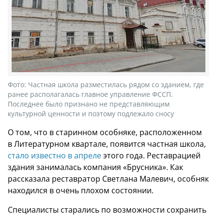
Фото:
Частная школа разместилась рядом со зданием, где
ранее располагалась главное управление ФССП.
Последнее было признано не представляющим
культурной ценности и поэтому подлежало сносу
О том, что в старинном особняке, расположенном
в Литературном квартале, появится частная школа,
стало известно в апреле
этого года. Реставрацией
здания занималась компания «Брусника». Как
рассказала реставратор Светлана Малевич, особняк
находился в очень плохом состоянии.
Специалисты старались по возможности сохранить