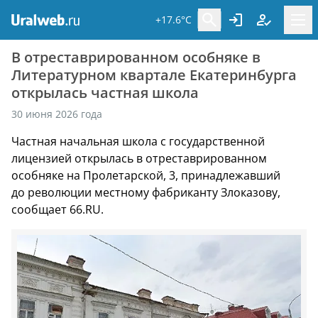
+17.6°C
В отреставрированном особняке в
Литературном квартале Екатеринбурга
открылась частная школа
30 июня 2026 года
Частная начальная школа с государственной
лицензией открылась в отреставрированном
особняке на Пролетарской, 3, принадлежавший
до революции местному фабриканту Злоказову,
сообщает 66.RU.