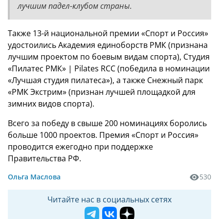
лучшим падел-клубом страны.
Также 13-й национальной премии «Спорт и Россия»
удостоились Академия единоборств РМК (признана
лучшим проектом по боевым видам спорта), Студия
«Пилатес РМК» | Pilates RCC (победила в номинации
«Лучшая студия пилатеса»), а также Снежный парк
«РМК Экстрим» (признан лучшей площадкой для
зимних видов спорта).
Всего за победу в свыше 200 номинациях боролись
больше 1000 проектов. Премия «Спорт и Россия»
проводится ежегодно при поддержке
Правительства РФ.
Ольга Маслова
530
Читайте нас в социальных сетях