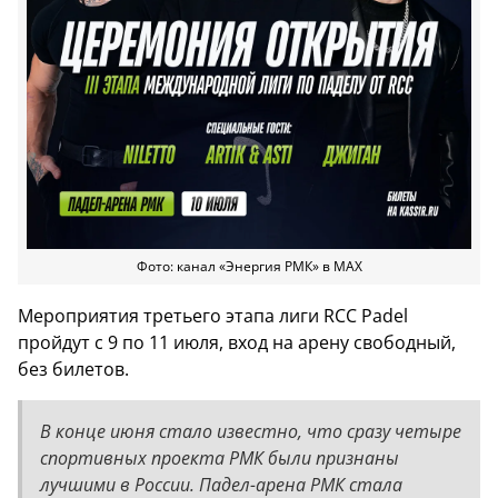
Фото: канал «Энергия РМК» в МАХ
Мероприятия третьего этапа лиги RCC Padel
пройдут с 9 по 11 июля, вход на арену свободный,
без билетов.
В конце июня стало известно, что сразу четыре
спортивных проекта РМК были признаны
лучшими в России. Падел-арена РМК стала