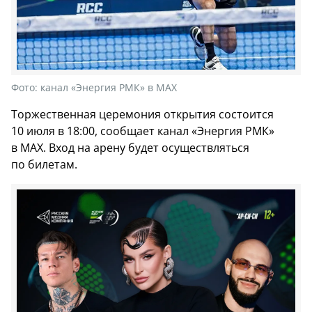
Фото:
канал «Энергия РМК» в МАХ
Торжественная церемония открытия состоится
10 июля в 18:00, сообщает канал «Энергия РМК»
в МАХ. Вход на арену будет осуществляться
по билетам.