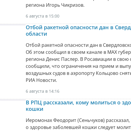
региона Игорь Чикризов.
6 августа в 15:00
Отбой ракетной опасности дан в Свер
области
Отбой ракетной опасности дан в Свердловск
Об этом сообщил в своем канале в МАХ губе
региона Денис Паслер. В Росавиации в свою
сообщили, что ограничения на прием и выпу
воздушных судов в аэропорту Кольцово снят
РИА Новости.
6 августа в 14:16
В РПЦ рассказали, кому молиться о зд
кошки
Иеромонах Феодорит (Сеньчуков) рассказал,
о здоровье заболевшей кошки следует молит