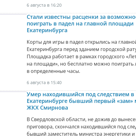
6 августа в 16:20
Стали известны расценки за возможно
поиграть в падел на главной площади
Екатеринбурга
Корты для игры в падел открылись на главн
Екатеринбурга перед зданием городской рат
Площадка работает в рамках городского «Ле
на площади», но бесплатно можно поиграть
в определенные часы.
6 августа в 15:40
Умер находившийся под следствием в
Екатеринбурге бывший первый «зам» 
ЖКХ Смирнова
В Свердловской области, не дожив до вынес
приговора, скончался находившийся под сл
бывший заместитель министра энергетики и