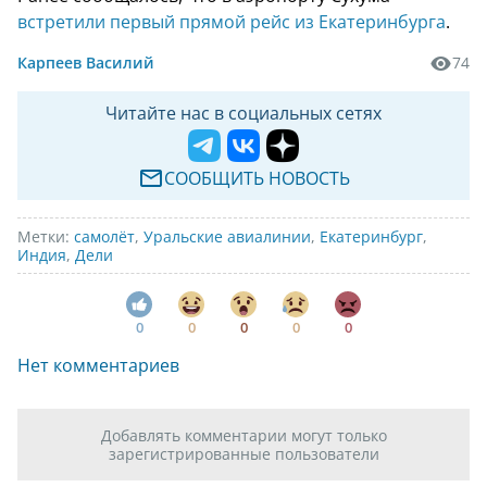
встретили первый прямой рейс из Екатеринбурга
.
Карпеев Василий
74
Читайте нас в социальных сетях
СООБЩИТЬ НОВОСТЬ
Метки:
самолёт
,
Уральские авиалинии
,
Екатеринбург
,
Индия
,
Дели
0
0
0
0
0
Нет комментариев
Добавлять комментарии могут только
зарегистрированные пользователи