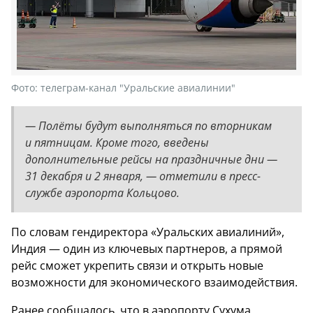
Фото:
телеграм-канал "Уральские авиалинии"
— Полёты будут выполняться по вторникам
и пятницам. Кроме того, введены
дополнительные рейсы на праздничные дни —
31 декабря и 2 января, — отметили в пресс-
службе аэропорта Кольцово.
По словам гендиректора «Уральских авиалиний»,
Индия — один из ключевых партнеров, а прямой
рейс сможет укрепить связи и открыть новые
возможности для экономического взаимодействия.
Ранее сообщалось, что в аэропорту Сухума