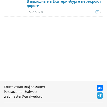
В выходные в Екатеринбурге перекроют
дороги
07.08 в 17:01
0
Контактная информация
Реклама на Uralweb
webmaster@uralweb.ru