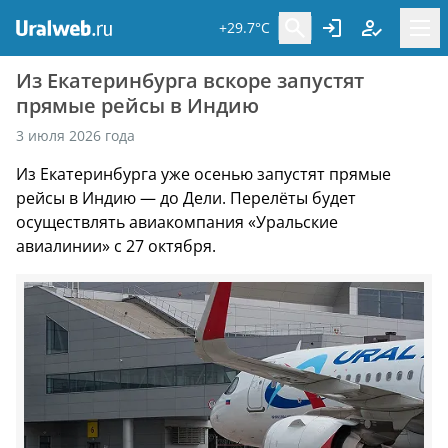
+29.7°C
Из Екатеринбурга вскоре запустят
прямые рейсы в Индию
3 июля 2026 года
Из Екатеринбурга уже осенью запустят прямые
рейсы в Индию — до Дели. Перелёты будет
осуществлять авиакомпания «Уральские
авиалинии» с 27 октября.