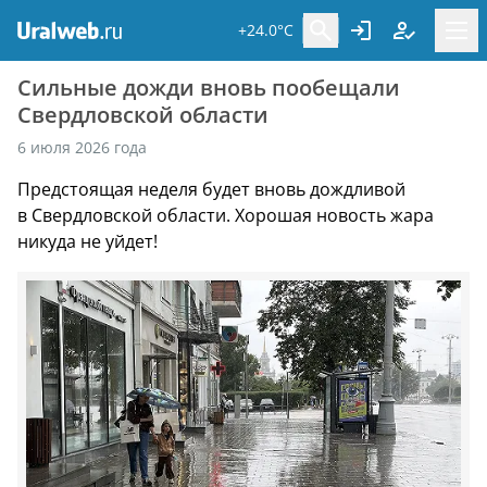
+24.0°C
Сильные дожди вновь пообещали
Свердловской области
6 июля 2026 года
Предстоящая неделя будет вновь дождливой
в Свердловской области. Хорошая новость жара
никуда не уйдет!