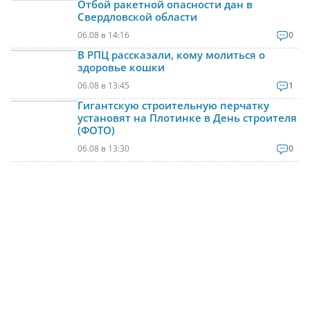
Отбой ракетной опасности дан в
Свердловской области
06.08 в 14:16
0
В РПЦ рассказали, кому молиться о
здоровье кошки
06.08 в 13:45
1
Гигантскую строительную перчатку
установят на Плотинке в День строителя
(ФОТО)
06.08 в 13:30
0