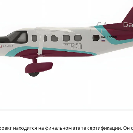
роект находится на финальном этапе сертификации. Он 