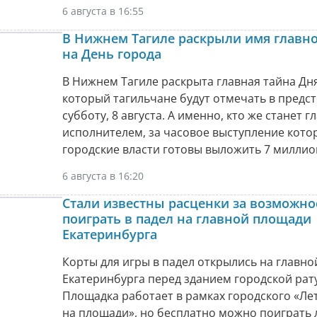
6 августа в 16:55
В Нижнем Тагиле раскрыли имя главно
на День города
В Нижнем Тагиле раскрыта главная тайна Дня
который тагильчане будут отмечать в пред
субботу, 8 августа. А именно, кто же станет 
исполнителем, за часовое выступление кото
городские власти готовы выложить 7 миллио
6 августа в 16:20
Стали известны расценки за возможно
поиграть в падел на главной площади
Екатеринбурга
Корты для игры в падел открылись на главн
Екатеринбурга перед зданием городской рат
Площадка работает в рамках городского «Ле
на площади», но бесплатно можно поиграть