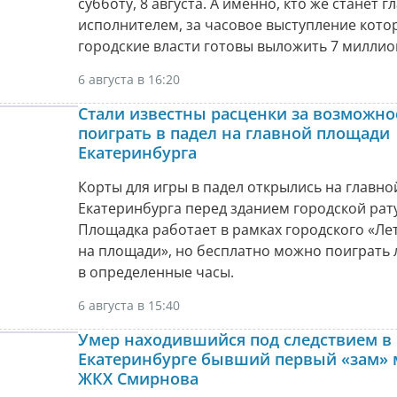
субботу, 8 августа. А именно, кто же станет 
исполнителем, за часовое выступление кото
городские власти готовы выложить 7 миллио
6 августа в 16:20
Стали известны расценки за возможно
поиграть в падел на главной площади
Екатеринбурга
Корты для игры в падел открылись на главн
Екатеринбурга перед зданием городской рат
Площадка работает в рамках городского «Ле
на площади», но бесплатно можно поиграть
в определенные часы.
6 августа в 15:40
Умер находившийся под следствием в
Екатеринбурге бывший первый «зам» 
ЖКХ Смирнова