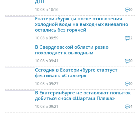
ДТП
10.08 в 10:16
0
Екатеринбуржцы после отключения
холодной воды на выходных внезапно
остались без горячей
10.08 в 09:59
2
В Свердловской области резко
похолодает к выходным
10.08 в 09:41
0
Сегодня в Екатеринбурге стартует
фестиваль «Сталкер»
10.08 в 09:27
0
В Екатеринбурге не оставляют попыток
добиться сноса «Шарташ Пляжа»
10.08 в 09:21
4