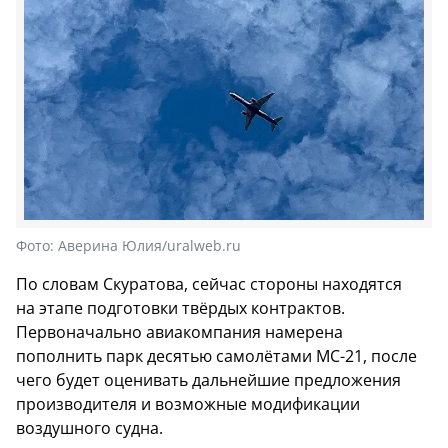
Фото:
Аверина Юлия/uralweb.ru
По словам Скуратова, сейчас стороны находятся
на этапе подготовки твёрдых контрактов.
Первоначально авиакомпания намерена
пополнить парк десятью самолётами МС-21, после
чего будет оценивать дальнейшие предложения
производителя и возможные модификации
воздушного судна.