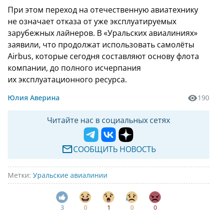
При этом переход на отечественную авиатехнику
не означает отказа от уже эксплуатируемых
зарубежных лайнеров. В «Уральских авиалиниях»
заявили, что продолжат использовать самолёты
Airbus, которые сегодня составляют основу флота
компании, до полного исчерпания
их эксплуатационного ресурса.
Юлия Аверина
190
Читайте нас в социальных сетях
СООБЩИТЬ НОВОСТЬ
Метки:
Уральские авиалинии
3
0
1
0
0