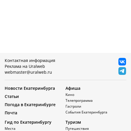
Контактная информация
Реклама на Uralweb
webmaster@uralweb.ru
Новости Екатеринбурга
Афиша
Кино
Статьи
Телепрограмма
Погода в Екатеринбурге
Гастроли
События Екатеринбурга
Почта
Гид по Екатеринбургу
Туризм
Места
Путешествия