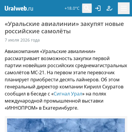
+18.0°C
«Уральские авиалинии» закупят новые
российские самолёты
7 июля 2026 года
Авиакомпания «Уральские авиалинии»
рассматривает возможность закупки первой
партии новейших российских среднемагистральных
самолётов МС-21. На первом этапе перевозчик
планирует приобрести десять лайнеров. Об этом
генеральный директор компании Кирилл Скуратов
сообщил в беседе с «
Сигнал Урал
» на полях
международной промышленной выставки
«ИННОПРОМ» в Екатеринбурге.