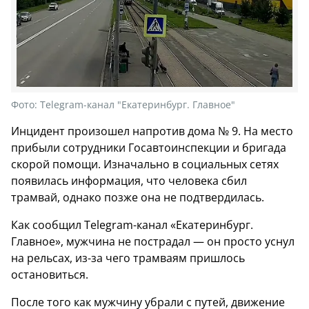
Фото:
Telegram-канал "Екатеринбург. Главное"
Инцидент произошел напротив дома № 9. На место
прибыли сотрудники Госавтоинспекции и бригада
скорой помощи. Изначально в социальных сетях
появилась информация, что человека сбил
трамвай, однако позже она не подтвердилась.
Как сообщил Telegram-канал «Екатеринбург.
Главное», мужчина не пострадал — он просто уснул
на рельсах, из-за чего трамваям пришлось
остановиться.
После того как мужчину убрали с путей, движение