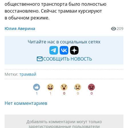
общественного транспорта было полностью
восстановлено. Сейчас трамваи курсируют
в обычном режиме.
Юлия Аверина
209
Читайте нас в социальных сетях
СООБЩИТЬ НОВОСТЬ
Метки:
трамвай
1
1
0
0
0
Нет комментариев
Добавлять комментарии могут только
зарегистрированные пользователи