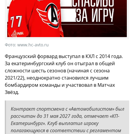
Фото:
www.hc-avto.ru
Французский форвард выступал в КХЛ с 2014 года.
За екатеринбургский клуб он отыграл в общей
сложности шесть сезонов (начиная с сезона
2021/22), неоднократно становился лучшим
бомбардиром команды и участвовал в Матчах
Звёзд.
Контракт спортсмена с «Автомобилистом» был
рассчитан до 31 мая 2027 года, отмечает «КП-
Екатеринбург». Клуб выплатил игроку
полагающуюся в соответствии с регламентом