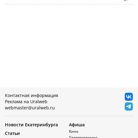
Контактная информация
Реклама на Uralweb
webmaster@uralweb.ru
Новости Екатеринбурга
Афиша
Кино
Статьи
Телепрограмма