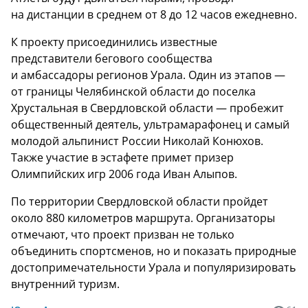
на дистанции в среднем от 8 до 12 часов ежедневно.
К проекту присоединились известные
представители бегового сообщества
и амбассадоры регионов Урала. Один из этапов —
от границы Челябинской области до поселка
Хрустальная в Свердловской области — пробежит
общественный деятель, ультрамарафонец и самый
молодой альпинист России Николай Конюхов.
Также участие в эстафете примет призер
Олимпийских игр 2006 года Иван Алыпов.
По территории Свердловской области пройдет
около 880 километров маршрута. Организаторы
отмечают, что проект призван не только
объединить спортсменов, но и показать природные
достопримечательности Урала и популяризировать
внутренний туризм.