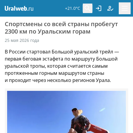
+21.0°C
Спортсмены со всей страны пробегут
2300 км по Уральским горам
25 мая 2026 года
В России стартовал Большой уральский трейл —
первая беговая эстафета по маршруту Большой
уральской тропы, которая считается самым
протяженным горным маршрутом страны
и проходит через несколько регионов Урала.