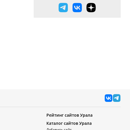
Рейтинг сайтов Урала
Каталог сайтов Урала
Добавить сайт