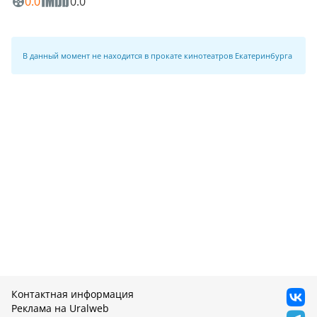
0.0
0.0
В данный момент не находится в прокате кинотеатров Екатеринбурга
Контактная информация
Реклама на Uralweb