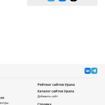
Рейтинг сайтов Урала
Каталог сайтов Урала
Добавить сайт
але
ентры
Справка