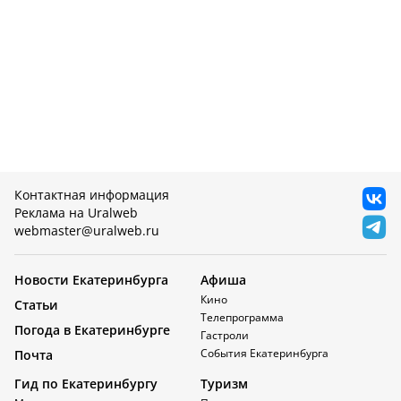
Контактная информация
Реклама на Uralweb
webmaster@uralweb.ru
Новости Екатеринбурга
Афиша
Кино
Статьи
Телепрограмма
Погода в Екатеринбурге
Гастроли
События Екатеринбурга
Почта
Гид по Екатеринбургу
Туризм