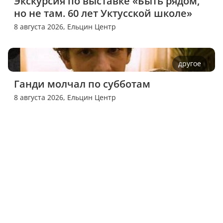
Экскурсия по выставке «Быть рядом, 
но не там. 60 лет Уктусской школе»
8 августа 2026,
Ельцин Центр
другое
Ганди молчал по субботам
8 августа 2026,
Ельцин Центр