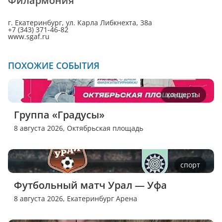
Филармония
г. Екатеринбург, ул. Карла Либкнехта, 38а
+7 (343) 371-46-82
www.sgaf.ru
ПОХОЖИЕ СОБЫТИЯ
концерты
Группа «Градусы»
8 августа 2026,
Октябрьская площадь
спорт
Футбольный матч Урал — Уфа
8 августа 2026,
Екатеринбург Арена