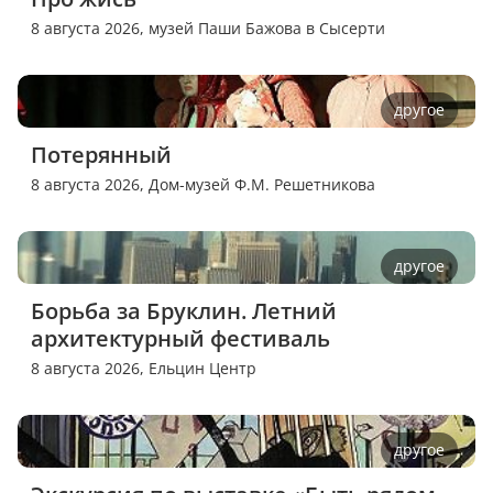
8 августа 2026,
музей Паши Бажова в Сысерти
другое
Потерянный
8 августа 2026,
Дом-музей Ф.М. Решетникова
другое
Борьба за Бруклин. Летний 
архитектурный фестиваль
8 августа 2026,
Ельцин Центр
другое