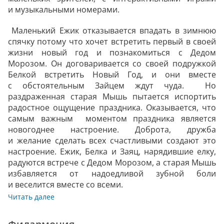
и музыкальными номерами.
Маленький Ежик отказывается впадать в зимнюю
спячку потому что хочет встретить первый в своей
жизни новый год и познакомиться с Дедом
Морозом. Он договаривается со своей подружкой
Белкой встретить Новый Год, и они вместе
с обстоятельным Зайцем ждут чуда. Но
раздраженная старая Мышь пытается испортить
радостное ощущение праздника. Оказывается, что
самым важным моментом праздника является
новогоднее настроение. Доброта, дружба
и желание сделать всех счастливыми создают это
настроение. Ежик, Белка и Заяц, нарядившие елку,
радуются встрече с Дедом Морозом, а старая Мышь
избавляется от надоедливой зубной боли
и веселится вместе со всеми.
Читать далее