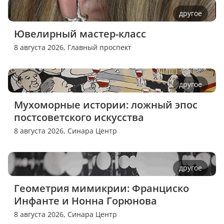
другое
Ювелирный мастер-класс
8 августа 2026,
Главный проспект
другое
Мухоморные истории: ложный эпос 
постсоветского искусства
8 августа 2026,
Синара Центр
другое
Геометрия мимикрии: Франциско 
Инфанте и Нонна Горюнова
8 августа 2026,
Синара Центр