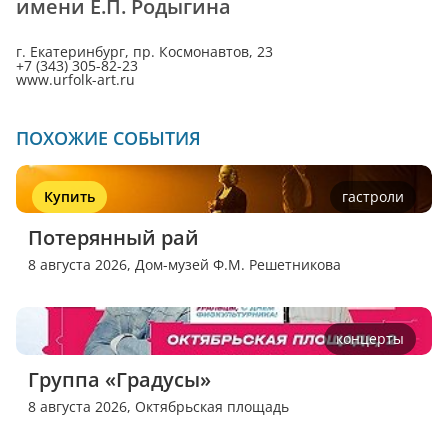
имени Е.П. Родыгина
г. Екатеринбург, пр. Космонавтов, 23
+7 (343) 305-82-23
www.urfolk-art.ru
ПОХОЖИЕ СОБЫТИЯ
Купить
гастроли
Потерянный рай
8 августа 2026,
Дом-музей Ф.М. Решетникова
концерты
Группа «Градусы»
8 августа 2026,
Октябрьская площадь