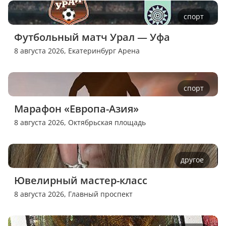
спорт
Футбольный матч Урал — Уфа
8 августа 2026,
Екатеринбург Арена
спорт
Марафон «Европа-Азия»
8 августа 2026,
Октябрьская площадь
другое
Ювелирный мастер-класс
8 августа 2026,
Главный проспект