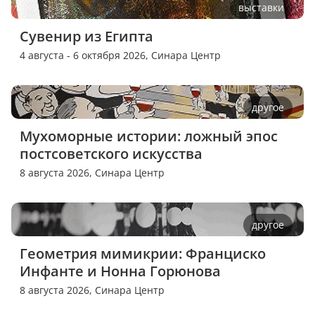
выставки
Сувенир из Египта
4 августа - 6 октября 2026,
Синара Центр
другое
Мухоморные истории: ложный эпос 
постсоветского искусства
8 августа 2026,
Синара Центр
другое
Геометрия мимикрии: Франциско 
Инфанте и Нонна Горюнова
8 августа 2026,
Синара Центр