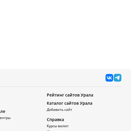
Рейтинг сайтов Урала
Каталог сайтов Урала
Добавить сайт
але
ентры
Справка
Курсы валют