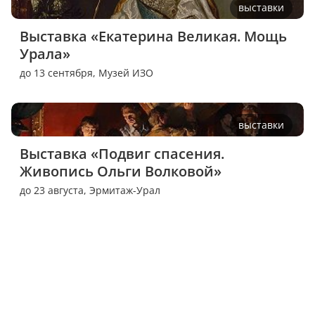
выставки
Выставка «Екатерина Великая. Мощь 
Урала»
до 13 сентября,
Музей ИЗО
выставки
Выставка «Подвиг спасения. 
Живопись Ольги Волковой»
до 23 августа,
Эрмитаж-Урал