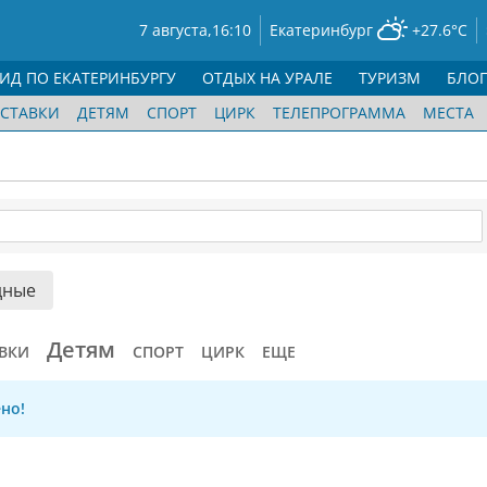
7 августа,
16:10
Екатеринбург
+27.6°C
ГИД ПО ЕКАТЕРИНБУРГУ
ОТДЫХ НА УРАЛЕ
ТУРИЗМ
БЛО
СТАВКИ
ДЕТЯМ
СПОРТ
ЦИРК
ТЕЛЕПРОГРАММА
МЕСТА
дные
Детям
ВКИ
СПОРТ
ЦИРК
ЕЩЕ
но!