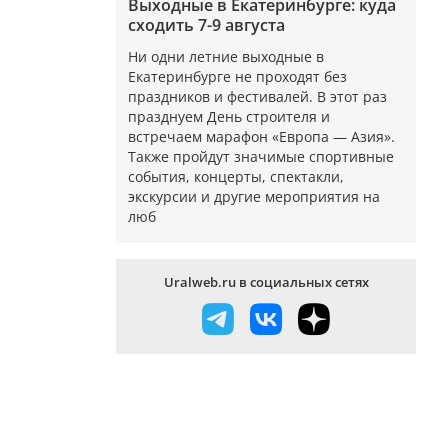
Выходные в Екатеринбурге: куда
сходить 7-9 августа
Ни одни летние выходные в
Екатеринбурге не проходят без
праздников и фестивалей. В этот раз
празднуем День строителя и
встречаем марафон «Европа — Азия».
Также пройдут значимые спортивные
события, концерты, спектакли,
экскурсии и другие мероприятия на
люб
Uralweb.ru в социальных сетях