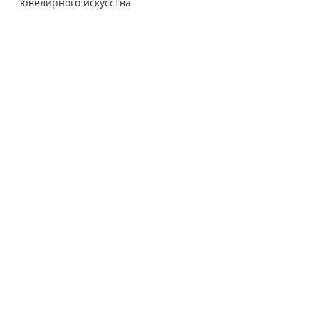
ювелирного искусства