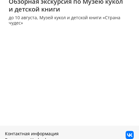
Обзорная экскурсия по Музею кукол 
и детской книги
до 10 августа,
Музей кукол и детской книги «Страна
чудес»
Контактная информация