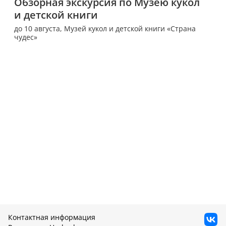
Обзорная экскурсия по Музею кукол 
и детской книги
до 10 августа,
Музей кукол и детской книги «Страна
чудес»
Контактная информация