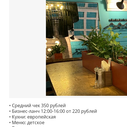
• Средний чек 350 рублей
• Бизнес-ланч 12:00-16:00 от 220 рублей
• Кухни: европейская
• Меню: детское