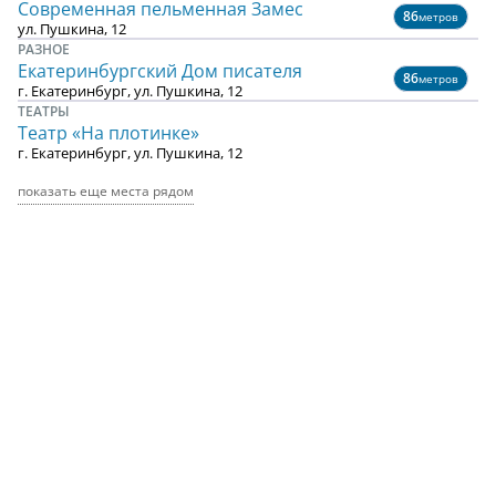
Современная пельменная Замес
86
метров
ул. Пушкина, 12
РАЗНОЕ
Екатеринбургский Дом писателя
86
метров
г. Екатеринбург, ул. Пушкина, 12
ТЕАТРЫ
Театр «На плотинке»
г. Екатеринбург, ул. Пушкина, 12
показать еще места рядом