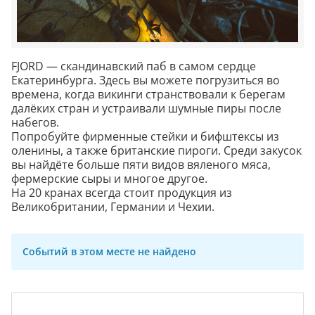
FJORD — скандинавский паб в самом сердце
Екатеринбурга. Здесь вы можете погрузиться во
времена, когда викинги странствовали к берегам
далёких стран и устраивали шумные пиры после
набегов.
Попробуйте фирменные стейки и бифштексы из
оленины, а также британские пироги. Среди закусок
вы найдёте больше пяти видов вяленого мяса,
фермерские сыры и многое другое.
На 20 кранах всегда стоит продукция из
Великобритании, Германии и Чехии.
Событий в этом месте не найдено