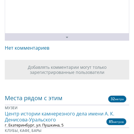
Нет комментариев
Добавлять комментарии могут только
зарегистрированные пользователи
Места рядом с этим
32
метра
МУЗЕИ
Центр истории камнерезного дела имени А. К.
Денисова-Уральского
85
метров
г. Екатеринбург, ул. Пушкина, 5
КЛУБЫ, КАФЕ, БАРЫ