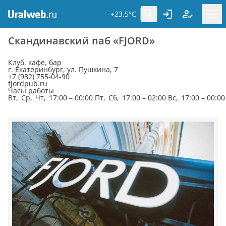
+23.5°C
Cкандинавский паб «FJORD»
Клуб, кафе, бар
г. Екатеринбург, ул. Пушкина, 7
+7 (982) 755-04-90
fjordpub.ru
Часы работы
Вт, Ср, Чт, 17:00 – 00:00 Пт, Сб, 17:00 – 02:00 Вс, 17:00 – 00:00