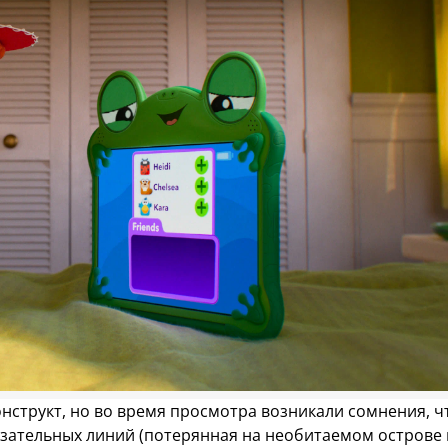
структ, но во время просмотра возникали сомнения, ч
бязательных линий (потерянная на необитаемом острове