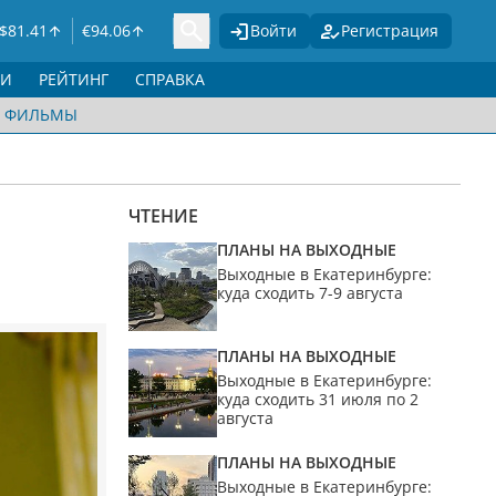
$
81.41
€
94.06
Войти
Регистрация
ГИ
РЕЙТИНГ
СПРАВКА
ФИЛЬМЫ
ЧТЕНИЕ
ПЛАНЫ НА ВЫХОДНЫЕ
Выходные в Екатеринбурге:
куда сходить 7-9 августа
ПЛАНЫ НА ВЫХОДНЫЕ
Выходные в Екатеринбурге:
куда сходить 31 июля по 2
августа
ПЛАНЫ НА ВЫХОДНЫЕ
Выходные в Екатеринбурге: