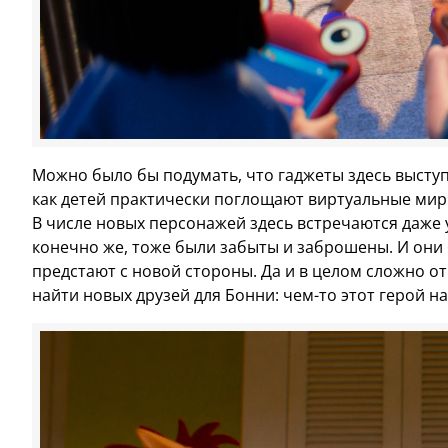
Можно было бы подумать, что гаджеты здесь выступ
как детей практически поглощают виртуальные миры.
В числе новых персонажей здесь встречаются даже 
конечно же, тоже были забыты и заброшены. И они 
предстают с новой стороны. Да и в целом сложно о
найти новых друзей для Бонни: чем-то этот герой н