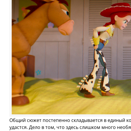
Общий сюжет постепенно складывается в единый кон
удастся. Дело в том, что здесь слишком много нео