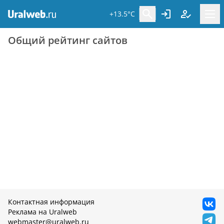
+13.5°C
Общий рейтинг сайтов
Контактная информация
Реклама на Uralweb
webmaster@uralweb.ru