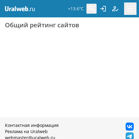
+13.6°C
Общий рейтинг сайтов
Контактная информация
Реклама на Uralweb
webmaster@uralweb.ru