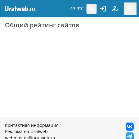
+13.9°C
Общий рейтинг сайтов
Контактная информация
Реклама на Uralweb
webmaster@uralweb.ru